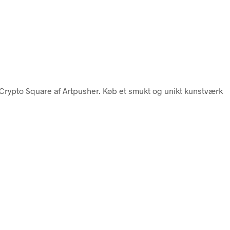
 Crypto Square af Artpusher. Køb et smukt og unikt kunstværk