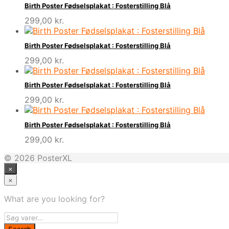
Birth Poster Fødselsplakat : Fosterstilling Blå
299,00
kr.
Birth Poster Fødselsplakat : Fosterstilling Blå
299,00
kr.
Birth Poster Fødselsplakat : Fosterstilling Blå
299,00
kr.
Birth Poster Fødselsplakat : Fosterstilling Blå
299,00
kr.
© 2026 PosterXL
×
×
What are you looking for?