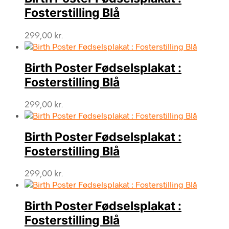
Fosterstilling Blå
299,00
kr.
Birth Poster Fødselsplakat :
Fosterstilling Blå
299,00
kr.
Birth Poster Fødselsplakat :
Fosterstilling Blå
299,00
kr.
Birth Poster Fødselsplakat :
Fosterstilling Blå