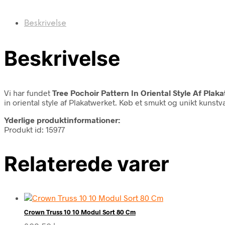
Beskrivelse
Beskrivelse
Vi har fundet
Tree Pochoir Pattern In Oriental Style Af Plak
in oriental style af Plakatwerket. Køb et smukt og unikt kunst
Yderlige produktinformationer:
Produkt id: 15977
Relaterede varer
Crown Truss 10 10 Modul Sort 80 Cm