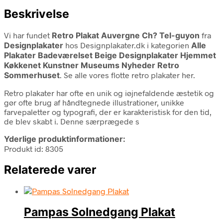
Beskrivelse
Vi har fundet
Retro Plakat Auvergne Ch? Tel-guyon
fra
Designplakater
hos Designplakater.dk i kategorien
Alle
Plakater Badeværelset Beige Designplakater Hjemmet
Køkkenet Kunstner Museums Nyheder Retro
Sommerhuset
. Se alle vores flotte retro plakater her.
Retro plakater har ofte en unik og iøjnefaldende æstetik og
gør ofte brug af håndtegnede illustrationer, unikke
farvepaletter og typografi, der er karakteristisk for den tid,
de blev skabt i. Denne særprægede s
Yderlige produktinformationer:
Produkt id: 8305
Relaterede varer
Pampas Solnedgang Plakat