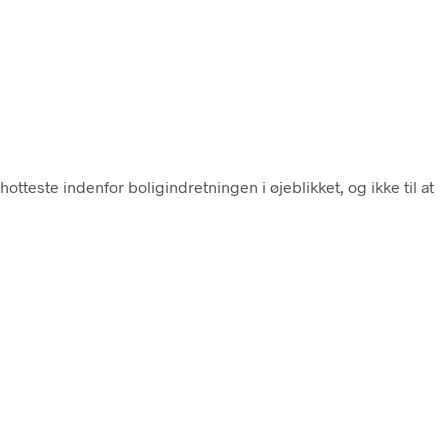
tteste indenfor boligindretningen i øjeblikket, og ikke til at