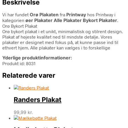
Beskrivelse
Vi har fundet
Orø Plakaten
fra
Printway
hos Printway i
kategorien
øer Plakater Alle Plakater Bykort Plakater
.
Orø Bykort Plakat
Orø bykort plakat i et unikt, minimalistisk og stilrent design.
Plakat af højeste kvalitet ned til mindste detalje. Vores
plakater er designet med fokus på, at kunne passe ind til
ethvert hjem. Alle plakater kan vælges i to forskellige
Yderlige produktinformationer:
Produkt id: 8031
Relaterede varer
Randers Plakat
99,99
kr.