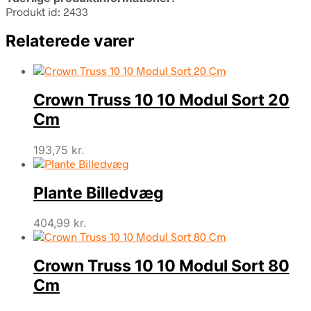
Produkt id: 2433
Relaterede varer
Crown Truss 10 10 Modul Sort 20
Cm
193,75
kr.
Plante Billedvæg
404,99
kr.
Crown Truss 10 10 Modul Sort 80
Cm