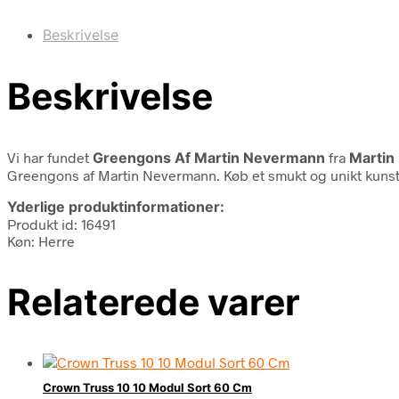
Beskrivelse
Beskrivelse
Vi har fundet
Greengons Af Martin Nevermann
fra
Martin
Greengons af Martin Nevermann. Køb et smukt og unikt kunstvæ
Yderlige produktinformationer:
Produkt id: 16491
Køn: Herre
Relaterede varer
Crown Truss 10 10 Modul Sort 60 Cm