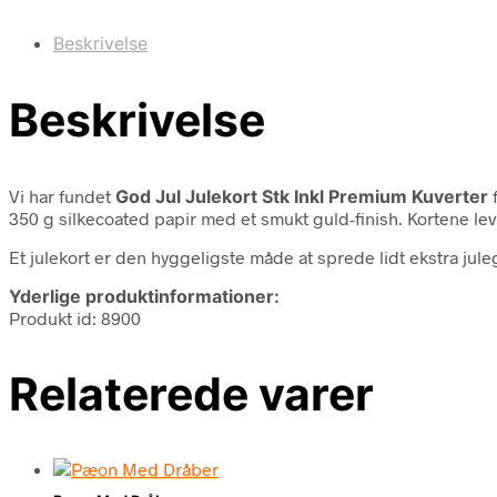
Beskrivelse
Beskrivelse
Vi har fundet
God Jul Julekort Stk Inkl Premium Kuverter
350 g silkecoated papir med et smukt guld-finish. Kortene lev
Et julekort er den hyggeligste måde at sprede lidt ekstra jul
Yderlige produktinformationer:
Produkt id: 8900
Relaterede varer