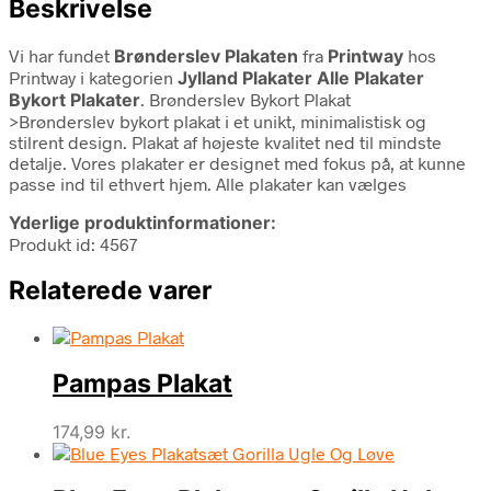
Beskrivelse
Vi har fundet
Brønderslev Plakaten
fra
Printway
hos
Printway i kategorien
Jylland Plakater Alle Plakater
Bykort Plakater
. Brønderslev Bykort Plakat
>Brønderslev bykort plakat i et unikt, minimalistisk og
stilrent design. Plakat af højeste kvalitet ned til mindste
detalje. Vores plakater er designet med fokus på, at kunne
passe ind til ethvert hjem. Alle plakater kan vælges
Yderlige produktinformationer:
Produkt id: 4567
Relaterede varer
Pampas Plakat
174,99
kr.