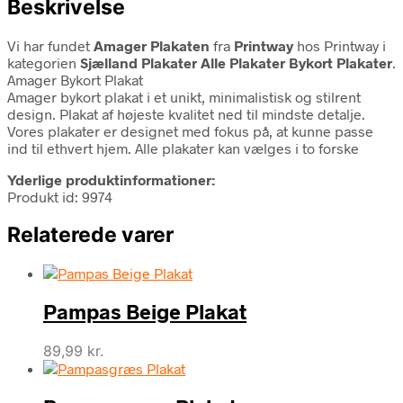
Beskrivelse
Vi har fundet
Amager Plakaten
fra
Printway
hos Printway i
kategorien
Sjælland Plakater Alle Plakater Bykort Plakater
.
Amager Bykort Plakat
Amager bykort plakat i et unikt, minimalistisk og stilrent
design. Plakat af højeste kvalitet ned til mindste detalje.
Vores plakater er designet med fokus på, at kunne passe
ind til ethvert hjem. Alle plakater kan vælges i to forske
Yderlige produktinformationer:
Produkt id: 9974
Relaterede varer
Pampas Beige Plakat
89,99
kr.