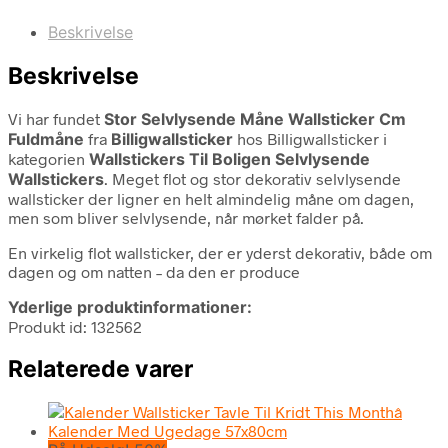
Beskrivelse
Beskrivelse
Vi har fundet
Stor Selvlysende Måne Wallsticker Cm
Fuldmåne
fra
Billigwallsticker
hos Billigwallsticker i
kategorien
Wallstickers Til Boligen Selvlysende
Wallstickers
. Meget flot og stor dekorativ selvlysende
wallsticker der ligner en helt almindelig måne om dagen,
men som bliver selvlysende, når mørket falder på.
En virkelig flot wallsticker, der er yderst dekorativ, både om
dagen og om natten – da den er produce
Yderlige produktinformationer:
Produkt id: 132562
Relaterede varer