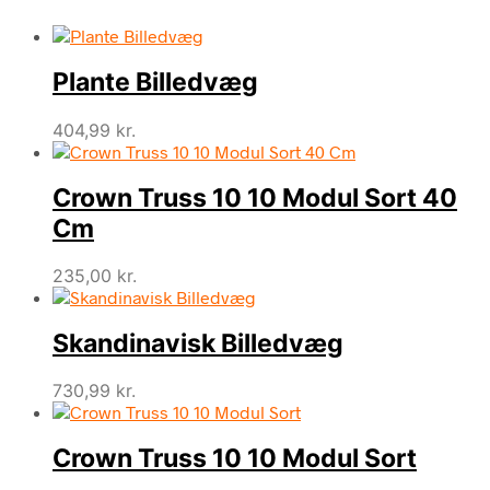
Plante Billedvæg
404,99
kr.
Crown Truss 10 10 Modul Sort 40
Cm
235,00
kr.
Skandinavisk Billedvæg
730,99
kr.
Crown Truss 10 10 Modul Sort