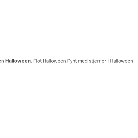
ien
Halloween
. Flot Halloween Pynt med stjerner i Halloween