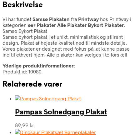
Beskrivelse
Vi har fundet
Samsø Plakaten
fra
Printway
hos Printway i
kategorien
øer Plakater Alle Plakater Bykort Plakater
.
Samsø Bykort Plakat
Samsø bykort plakat i et unikt, minimalistisk og stilrent
design. Plakat af højeste kvalitet ned til mindste detalje.
Vores plakater er designet med fokus på, at kunne passe
ind til ethvert hjem. Alle plakater kan vælges i to forskell
Yderlige produktinformationer:
Produkt id: 10080
Relaterede varer
Pampas Solnedgang Plakat
89,99
kr.