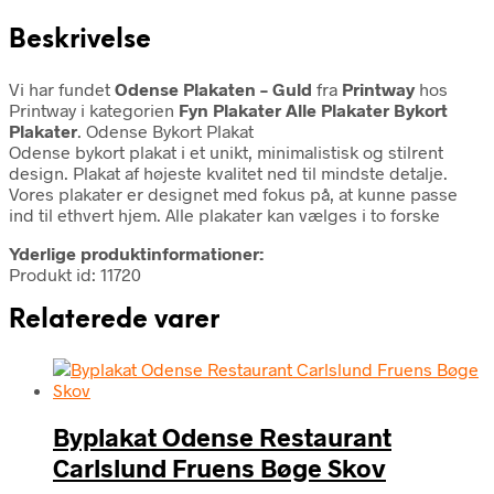
Beskrivelse
Vi har fundet
Odense Plakaten – Guld
fra
Printway
hos
Printway i kategorien
Fyn Plakater Alle Plakater Bykort
Plakater
. Odense Bykort Plakat
Odense bykort plakat i et unikt, minimalistisk og stilrent
design. Plakat af højeste kvalitet ned til mindste detalje.
Vores plakater er designet med fokus på, at kunne passe
ind til ethvert hjem. Alle plakater kan vælges i to forske
Yderlige produktinformationer:
Produkt id: 11720
Relaterede varer
Byplakat Odense Restaurant
Carlslund Fruens Bøge Skov