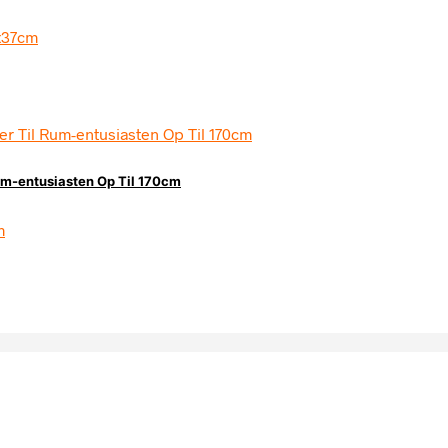
um-entusiasten Op Til 170cm