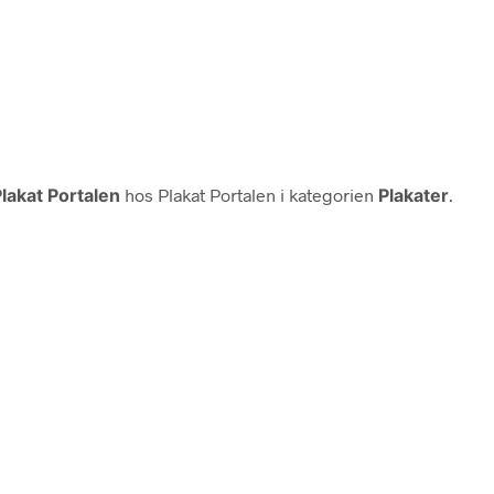
lakat Portalen
hos Plakat Portalen i kategorien
Plakater
.