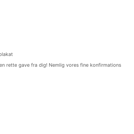
plakat
en rette gave fra dig! Nemlig vores fine konfirmations