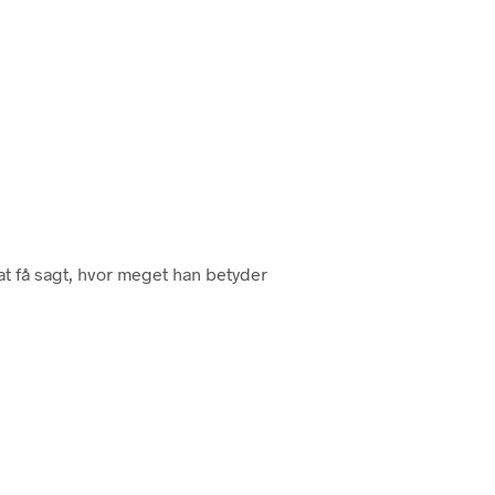
t få sagt, hvor meget han betyder