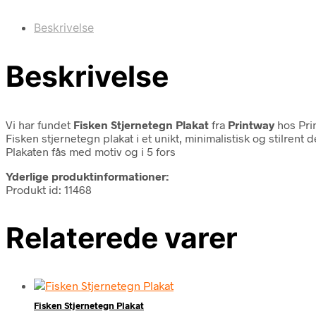
Beskrivelse
Beskrivelse
Vi har fundet
Fisken Stjernetegn Plakat
fra
Printway
hos Pri
Fisken stjernetegn plakat i et unikt, minimalistisk og stilrent
Plakaten fås med motiv og i 5 fors
Yderlige produktinformationer:
Produkt id: 11468
Relaterede varer
Fisken Stjernetegn Plakat