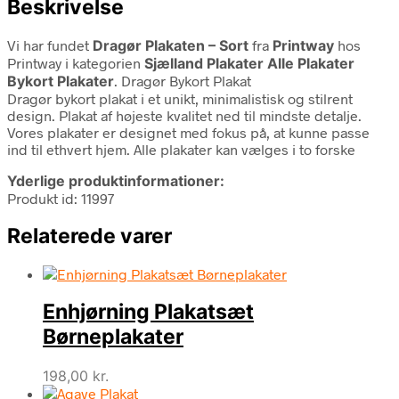
Beskrivelse
Vi har fundet
Dragør Plakaten – Sort
fra
Printway
hos
Printway i kategorien
Sjælland Plakater Alle Plakater
Bykort Plakater
. Dragør Bykort Plakat
Dragør bykort plakat i et unikt, minimalistisk og stilrent
design. Plakat af højeste kvalitet ned til mindste detalje.
Vores plakater er designet med fokus på, at kunne passe
ind til ethvert hjem. Alle plakater kan vælges i to forske
Yderlige produktinformationer:
Produkt id: 11997
Relaterede varer
Enhjørning Plakatsæt
Børneplakater
198,00
kr.