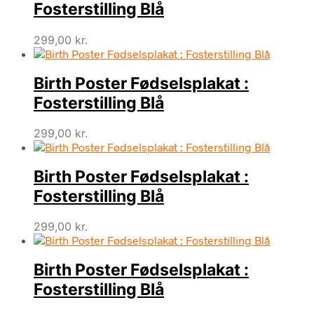
Fosterstilling Blå
299,00
kr.
Birth Poster Fødselsplakat :
Fosterstilling Blå
299,00
kr.
Birth Poster Fødselsplakat :
Fosterstilling Blå
299,00
kr.
Birth Poster Fødselsplakat :
Fosterstilling Blå