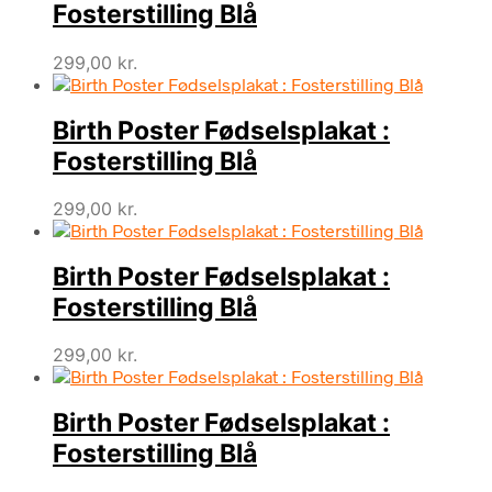
Fosterstilling Blå
299,00
kr.
Birth Poster Fødselsplakat :
Fosterstilling Blå
299,00
kr.
Birth Poster Fødselsplakat :
Fosterstilling Blå
299,00
kr.
Birth Poster Fødselsplakat :
Fosterstilling Blå