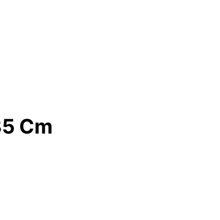
35 Cm