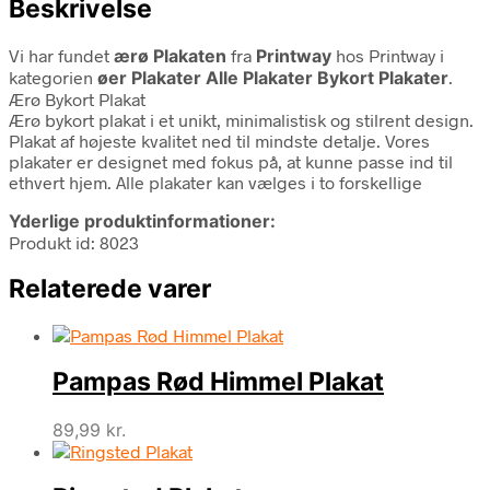
Beskrivelse
Vi har fundet
ærø Plakaten
fra
Printway
hos Printway i
kategorien
øer Plakater Alle Plakater Bykort Plakater
.
Ærø Bykort Plakat
Ærø bykort plakat i et unikt, minimalistisk og stilrent design.
Plakat af højeste kvalitet ned til mindste detalje. Vores
plakater er designet med fokus på, at kunne passe ind til
ethvert hjem. Alle plakater kan vælges i to forskellige
Yderlige produktinformationer:
Produkt id: 8023
Relaterede varer
Pampas Rød Himmel Plakat
89,99
kr.