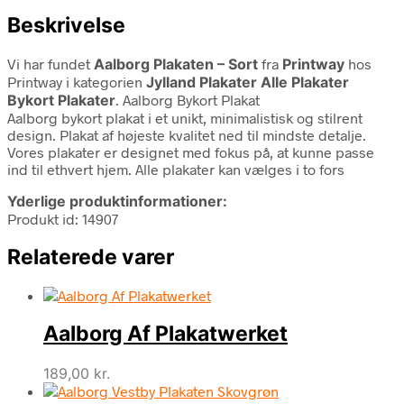
Beskrivelse
Vi har fundet
Aalborg Plakaten – Sort
fra
Printway
hos
Printway i kategorien
Jylland Plakater Alle Plakater
Bykort Plakater
. Aalborg Bykort Plakat
Aalborg bykort plakat i et unikt, minimalistisk og stilrent
design. Plakat af højeste kvalitet ned til mindste detalje.
Vores plakater er designet med fokus på, at kunne passe
ind til ethvert hjem. Alle plakater kan vælges i to fors
Yderlige produktinformationer:
Produkt id: 14907
Relaterede varer
Aalborg Af Plakatwerket
189,00
kr.