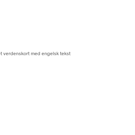
ret verdenskort med engelsk tekst